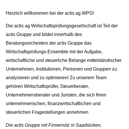
Herzlich willkommen bei der actis ag WPG!
Die actis ag Wirtschaftsprüfungsgesellschaft ist Teil der
actis Gruppe und bildet innerhalb des
Beratungsorchesters der actis Gruppe das
Wirtschaftsprüfungs-Ensemble mit der Aufgabe,
wirtschaftliche und steuerliche Belange mittelständischer
Unternehmen, Institutionen, Personen und Gruppen zu
analysieren und zu optimieren! Zu unserem Team
gehören Wirtschaftsprüfer, Steuerberater,
Unternehmensberater und Juristen, die sich Ihren
unternehmerischen, finanzwirtschaftlichen und
steuerlichen Fragestellungen annehmen
Die actis Gruppe mit Firmensitz in Saarbücken,