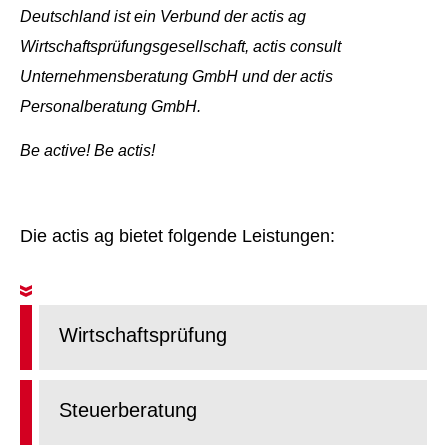
Deutschland ist ein Verbund der actis ag
Wirtschaftsprüfungsgesellschaft, actis consult
Unternehmensberatung GmbH und der actis
Personalberatung GmbH.
Be active! Be actis!
Die
actis ag
bietet folgende Leistungen:
Wirtschaftsprüfung
Steuerberatung