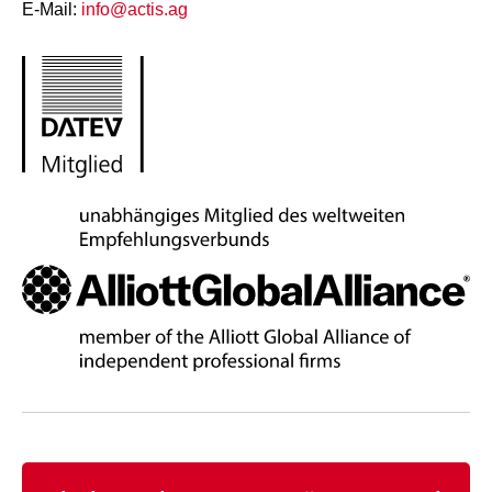
E-Mail:
info@actis.ag