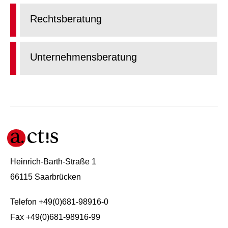
Rechtsberatung
Unternehmensberatung
Heinrich-Barth-Straße 1
66115 Saarbrücken
Telefon +49(0)681-98916-0
Fax +49(0)681-98916-99