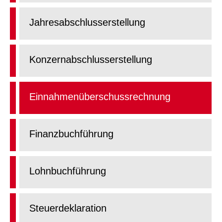
Jahresabschlusserstellung
Konzernabschlusserstellung
Einnahmenüberschussrechnung
Finanzbuchführung
Lohnbuchführung
Steuerdeklaration