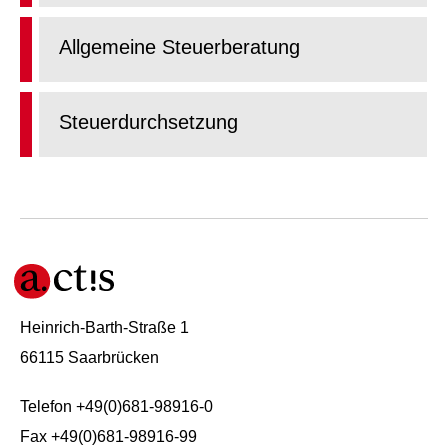
Allgemeine Steuerberatung
Steuerdurchsetzung
Heinrich-Barth-Straße 1
66115 Saarbrücken
Telefon +49(0)681-98916-0
Fax +49(0)681-98916-99