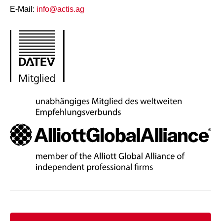
E-Mail:
info@actis.ag