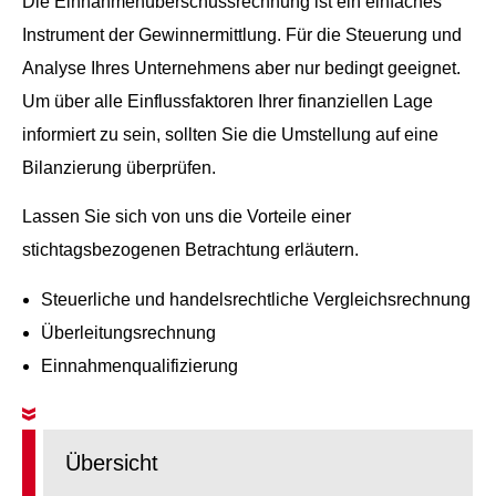
Die Einnahmenüberschussrechnung ist ein einfaches
Instrument der Gewinnermittlung. Für die Steuerung und
Analyse Ihres Unternehmens aber nur bedingt geeignet.
Um über alle Einflussfaktoren Ihrer finanziellen Lage
informiert zu sein, sollten Sie die Umstellung auf eine
Bilanzierung überprüfen.
Lassen Sie sich von uns die Vorteile einer
stichtagsbezogenen Betrachtung erläutern.
Steuerliche und handelsrechtliche Vergleichsrechnung
Überleitungsrechnung
Einnahmenqualifizierung
Übersicht