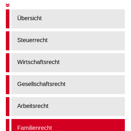
Übersicht
Steuerrecht
Wirtschaftsrecht
Gesellschaftsrecht
Arbeitsrecht
Familienrecht