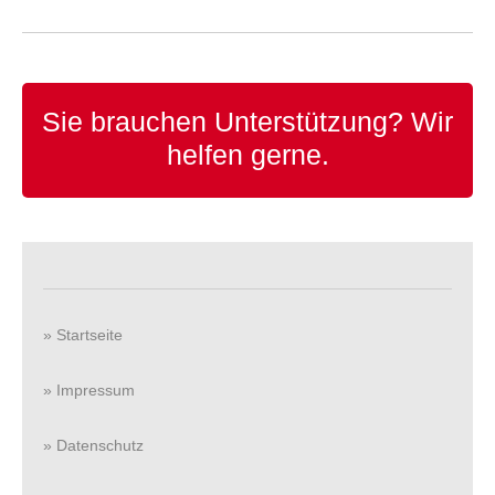
Sie brauchen Unterstützung?
Wir
helfen gerne.
» Startseite
» Impressum
» Datenschutz