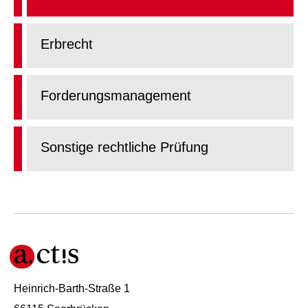
Erbrecht
Forderungsmanagement
Sonstige rechtliche Prüfung
Heinrich-Barth-Straße 1