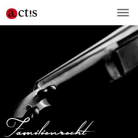
Familienrecht