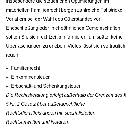
Insbesondere die steuerlichen Optimierungen im
materiellen Familienrecht bergen zahlreiche Fallstricke!
Vor allem bei der Wahl des Güterstandes vor
Eheschließung oder in eheähnlichen Gemeinschaften
sollten Sie sich rechtzeitig informieren, um später keine
Überraschungen zu erleben. Vieles lässt sich vertraglich
regeln.
Familienrecht
Einkommensteuer
Erbschaft- und Schenkungsteuer
Die Rechtsberatung erfolgt außerhalb der Grenzen des §
5 Nr. 2 Gesetz über außergerichtliche
Rechtsdienstleistungen mit spezialisierten
Rechtsanwälten und Notaren.