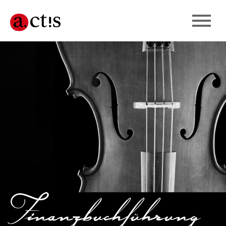
Finanzbuchführung