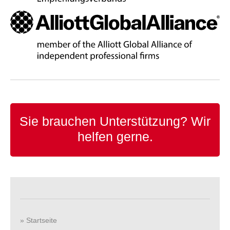
Sie brauchen Unterstützung?
Wir
helfen gerne.
» Startseite