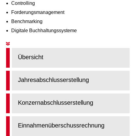
Controlling
Forderungsmanagement
Benchmarking
Digitale Buchhaltungssysteme
Übersicht
Jahresabschlusserstellung
Konzernabschlusserstellung
Einnahmenüberschussrechnung