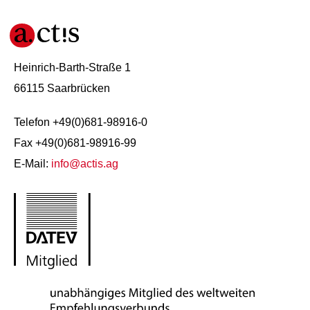
Heinrich-Barth-Straße 1
66115 Saarbrücken
Telefon +49(0)681-98916-0
Fax +49(0)681-98916-99
E-Mail:
info@actis.ag