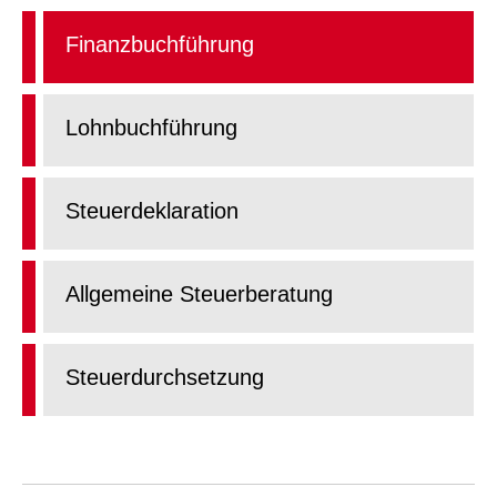
Finanzbuchführung
Lohnbuchführung
Steuerdeklaration
Allgemeine Steuerberatung
Steuerdurchsetzung