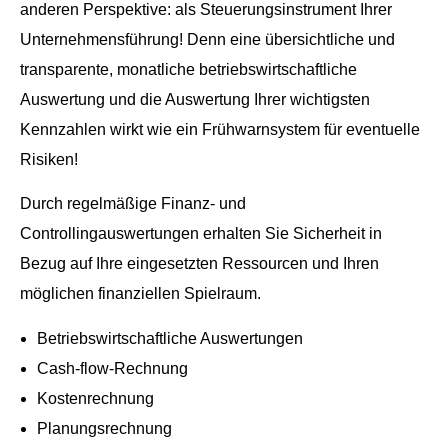
anderen Perspektive: als Steuerungsinstrument Ihrer
Unternehmensführung! Denn eine übersichtliche und
transparente, monatliche betriebswirtschaftliche
Auswertung und die Auswertung Ihrer wichtigsten
Kennzahlen wirkt wie ein Frühwarnsystem für eventuelle
Risiken!
Durch regelmäßige Finanz- und
Controllingauswertungen erhalten Sie Sicherheit in
Bezug auf Ihre eingesetzten Ressourcen und Ihren
möglichen finanziellen Spielraum.
Betriebswirtschaftliche Auswertungen
Cash-flow-Rechnung
Kostenrechnung
Planungsrechnung