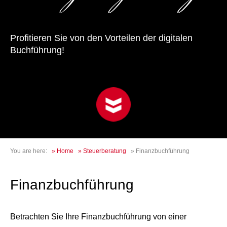
Profitieren Sie von den Vorteilen der digitalen
Buchführung!
You are here:
»
Home
»
Steuerberatung
»
Finanzbuchführung
Finanzbuchführung
Betrachten Sie Ihre Finanzbuchführung von einer