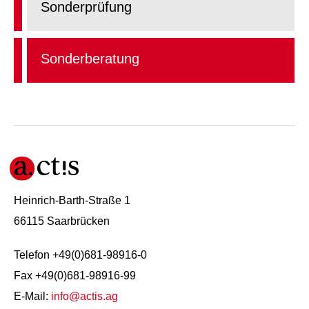
Sonderprüfung
Sonderberatung
Heinrich-Barth-Straße 1
66115 Saarbrücken
Telefon +49(0)681-98916-0
Fax +49(0)681-98916-99
E-Mail:
info@actis.ag