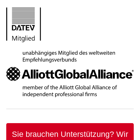
Sie brauchen Unterstützung?
Wir