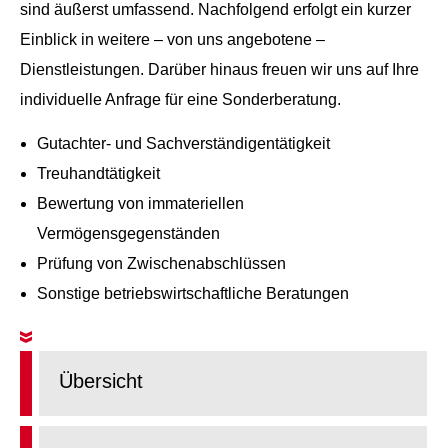
sind äußerst umfassend. Nachfolgend erfolgt ein kurzer
Einblick in weitere – von uns angebotene –
Dienstleistungen. Darüber hinaus freuen wir uns auf Ihre
individuelle Anfrage für eine Sonderberatung.
Gutachter- und Sachverständigentätigkeit
Treuhandtätigkeit
Bewertung von immateriellen
Vermögensgegenständen
Prüfung von Zwischenabschlüssen
Sonstige betriebswirtschaftliche Beratungen
Übersicht