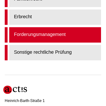
Erbrecht
Forderungsmanagement
Sonstige rechtliche Prüfung
Heinrich-Barth-Straße 1