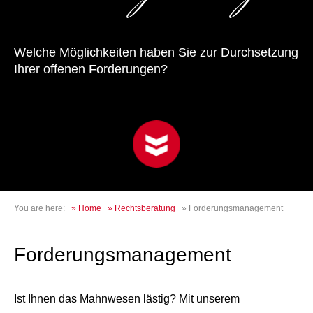
Welche Möglichkeiten haben Sie zur Durchsetzung
Ihrer offenen Forderungen?
You are here:
»
Home
»
Rechtsberatung
»
Forderungsmanagement
Forderungsmanagement
Ist Ihnen das Mahnwesen lästig? Mit unserem