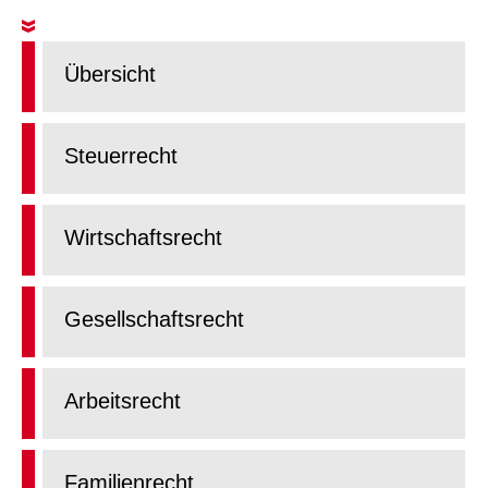
Übersicht
Steuerrecht
Wirtschaftsrecht
Gesellschaftsrecht
Arbeitsrecht
Familienrecht