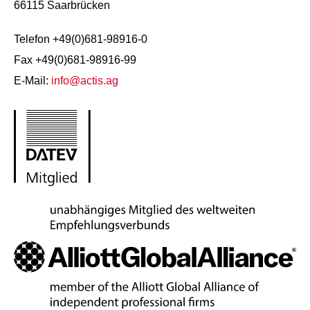
66115 Saarbrücken
Telefon +49(0)681-98916-0
Fax +49(0)681-98916-99
E-Mail:
info@actis.ag