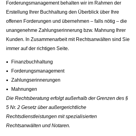
Forderungsmanagement behalten wir im Rahmen der
Erstellung Ihrer Buchhaltung den Überblick über Ihre
offenen Forderungen und übernehmen – falls nötig – die
unangenehme Zahlungserinnerung bzw. Mahnung Ihrer
Kunden. In Zusammenarbeit mit Rechtsanwälten sind Sie
immer auf der richtigen Seite.
Finanzbuchhaltung
Forderungsmanagement
Zahlungserinnerungen
Mahnungen
Die Rechtsberatung erfolgt außerhalb der Grenzen des §
5 Nr. 2 Gesetz über außergerichtliche
Rechtsdienstleistungen mit spezialisierten
Rechtsanwälten und Notaren.