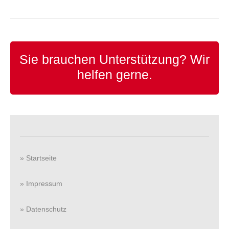
Sie brauchen Unterstützung?
Wir
helfen gerne.
» Startseite
» Impressum
» Datenschutz