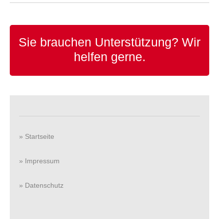
Sie brauchen Unterstützung?
Wir
helfen gerne.
» Startseite
» Impressum
» Datenschutz