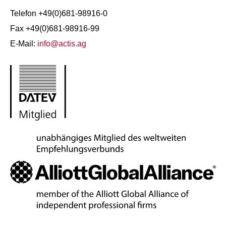
Telefon +49(0)681-98916-0
Fax +49(0)681-98916-99
E-Mail:
info@actis.ag