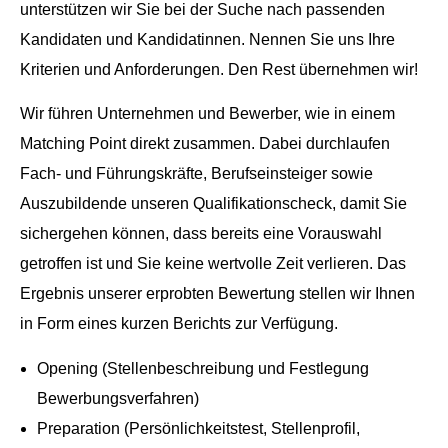
unterstützen wir Sie bei der Suche nach passenden
Kandidaten und Kandidatinnen. Nennen Sie uns Ihre
Kriterien und Anforderungen. Den Rest übernehmen wir!
Wir führen Unternehmen und Bewerber, wie in einem
Matching Point direkt zusammen. Dabei durchlaufen
Fach- und Führungskräfte, Berufseinsteiger sowie
Auszubildende unseren Qualifikationscheck, damit Sie
sichergehen können, dass bereits eine Vorauswahl
getroffen ist und Sie keine wertvolle Zeit verlieren. Das
Ergebnis unserer erprobten Bewertung stellen wir Ihnen
in Form eines kurzen Berichts zur Verfügung.
Opening (Stellenbeschreibung und Festlegung
Bewerbungsverfahren)
Preparation (Persönlichkeitstest, Stellenprofil,