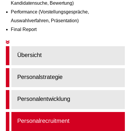
Kandidatensuche, Bewertung)
Performance (Vorstellungsgespräche,
Auswahlverfahren, Präsentation)
Final Report
Übersicht
Personalstrategie
Personalentwicklung
Personalrecruitment