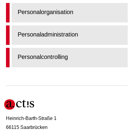
Personalorganisation
Personaladministration
Personalcontrolling
Heinrich-Barth-Straße 1
66115 Saarbrücken