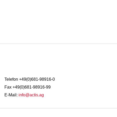
Telefon +49(0)681-98916-0
Fax +49(0)681-98916-99
E-Mail:
info@actis.ag