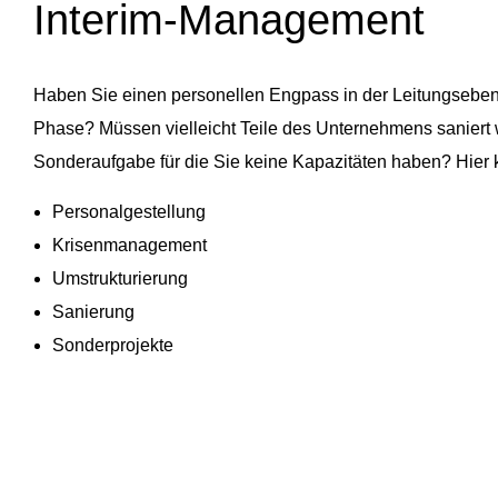
Interim-Management
Haben Sie einen personellen Engpass in der Leitungsebene 
Phase? Müssen vielleicht Teile des Unternehmens saniert 
Sonderaufgabe für die Sie keine Kapazitäten haben? Hier k
Personalgestellung
Krisenmanagement
Umstrukturierung
Sanierung
Sonderprojekte