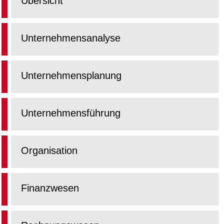
Übersicht
Unternehmensanalyse
Unternehmensplanung
Unternehmensführung
Organisation
Finanzwesen