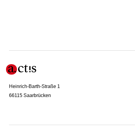
Heinrich-Barth-Straße 1
66115 Saarbrücken