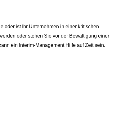
oder ist Ihr Unternehmen in einer kritischen
werden oder stehen Sie vor der Bewältigung einer
ann ein Interim-Management Hilfe auf Zeit sein.