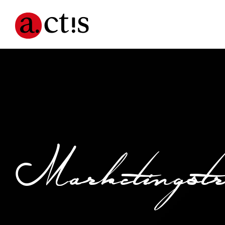
Marketingstra