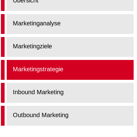
Übersicht
Marketinganalyse
Marketingziele
Marketingstrategie
Inbound Marketing
Outbound Marketing