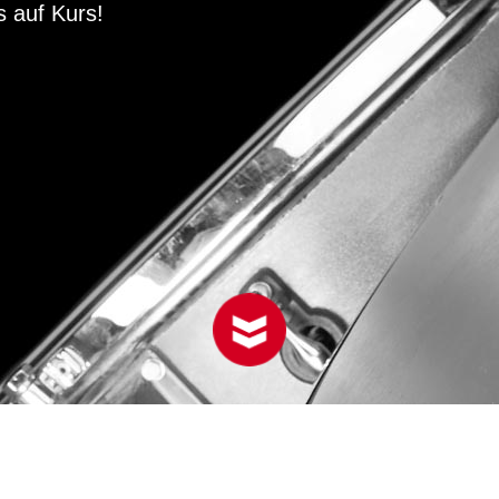
s auf Kurs!