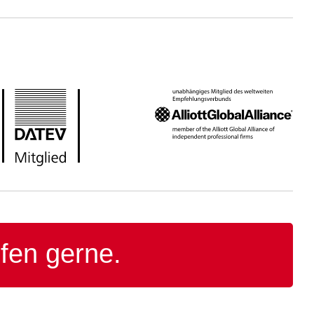
lfen gerne.