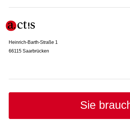
Heinrich-Barth-Straße 1
66115 Saarbrücken
Sie brauc