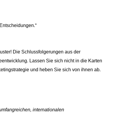
n Entscheidungen.“
 Muster! Die Schlussfolgerungen aus der
eentwicklung. Lassen Sie sich nicht in die Karten
etingstrategie und heben Sie sich von ihnen ab.
umfangreichen, internationalen