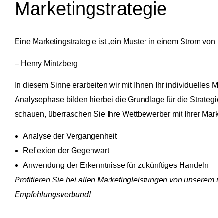
Marketingstrategie
Eine Marketingstrategie ist „ein Muster in einem Strom vo
– Henry Mintzberg
In diesem Sinne erarbeiten wir mit Ihnen Ihr individuelles
Analysephase bilden hierbei die Grundlage für die Strategi
schauen, überraschen Sie Ihre Wettbewerber mit Ihrer Mark
Analyse der Vergangenheit
Reflexion der Gegenwart
Anwendung der Erkenntnisse für zukünftiges Handeln
Profitieren Sie bei allen Marketingleistungen von unserem 
Empfehlungsverbund!