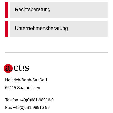
Rechtsberatung
Unternehmensberatung
Heinrich-Barth-Straße 1
66115 Saarbrücken
Telefon +49(0)681-98916-0
Fax +49(0)681-98916-99