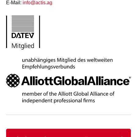
E-Mail:
info@actis.ag