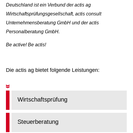
Deutschland ist ein Verbund der actis ag
Wirtschaftsprüfungsgesellschaft, actis consult
Unternehmensberatung GmbH und der actis
Personalberatung GmbH.
Be active! Be actis!
Die
actis ag
bietet folgende Leistungen:
Wirtschaftsprüfung
Steuerberatung