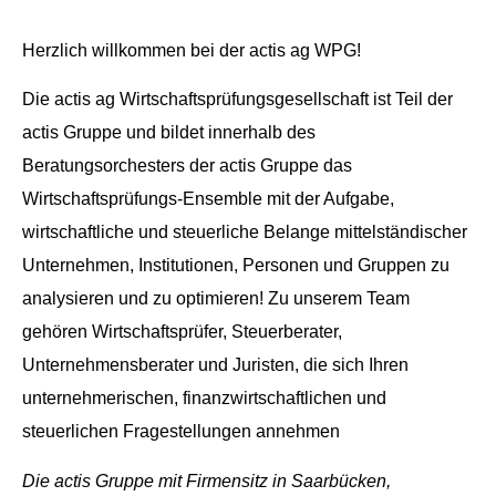
Herzlich willkommen bei der actis ag WPG!
Die actis ag Wirtschaftsprüfungsgesellschaft ist Teil der
actis Gruppe und bildet innerhalb des
Beratungsorchesters der actis Gruppe das
Wirtschaftsprüfungs-Ensemble mit der Aufgabe,
wirtschaftliche und steuerliche Belange mittelständischer
Unternehmen, Institutionen, Personen und Gruppen zu
analysieren und zu optimieren! Zu unserem Team
gehören Wirtschaftsprüfer, Steuerberater,
Unternehmensberater und Juristen, die sich Ihren
unternehmerischen, finanzwirtschaftlichen und
steuerlichen Fragestellungen annehmen
Die actis Gruppe mit Firmensitz in Saarbücken,