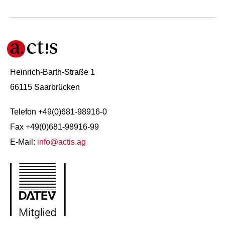
Heinrich-Barth-Straße 1
66115 Saarbrücken
Telefon +49(0)681-98916-0
Fax +49(0)681-98916-99
E-Mail:
info@actis.ag