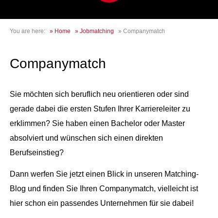
You are here:
»
Home
»
Jobmatching
»
Companymatch
Companymatch
Sie möchten sich beruflich neu orientieren oder sind
gerade dabei die ersten Stufen Ihrer Karriereleiter zu
erklimmen? Sie haben einen Bachelor oder Master
absolviert und wünschen sich einen direkten
Berufseinstieg?
Dann werfen Sie jetzt einen Blick in unseren Matching-
Blog und finden Sie Ihren Companymatch, vielleicht ist
hier schon ein passendes Unternehmen für sie dabei!