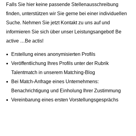
Falls Sie hier keine passende Stellenausschreibung
finden, unterstützen wir Sie gerne bei einer individuellen
Suche. Nehmen Sie jetzt Kontakt zu uns auf und
informieren Sie sich über unser Leistungsangebot! Be
active …Be actis!
Erstellung eines anonymisierten Profils
Veröffentlichung Ihres Profils unter der Rubrik
Talentmatch in unserem Matching-Blog
Bei Match-Anfrage eines Unternehmens:
Benachrichtigung und Einholung Ihrer Zustimmung
Vereinbarung eines ersten Vorstellungsgesprächs