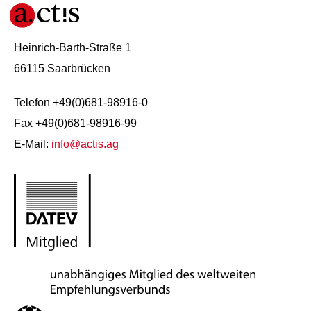
Heinrich-Barth-Straße 1
66115 Saarbrücken
Telefon +49(0)681-98916-0
Fax +49(0)681-98916-99
E-Mail:
info@actis.ag