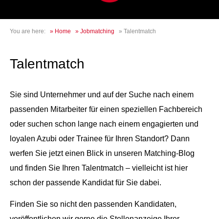
You are here:
»
Home
»
Jobmatching
»
Talentmatch
Talentmatch
Sie sind Unternehmer und auf der Suche nach einem
passenden Mitarbeiter für einen speziellen Fachbereich
oder suchen schon lange nach einem engagierten und
loyalen Azubi oder Trainee für Ihren Standort? Dann
werfen Sie jetzt einen Blick in unseren Matching-Blog
und finden Sie Ihren Talentmatch – vielleicht ist hier
schon der passende Kandidat für Sie dabei.
Finden Sie so nicht den passenden Kandidaten,
veröffentlichen wir gerne die Stellenanzeige Ihrer