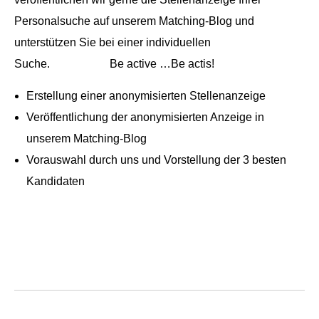
Personalsuche auf unserem Matching-Blog und
unterstützen Sie bei einer individuellen
Suche. Be active …Be actis!
Erstellung einer anonymisierten Stellenanzeige
Veröffentlichung der anonymisierten Anzeige in
unserem Matching-Blog
Vorauswahl durch uns und Vorstellung der 3 besten
Kandidaten