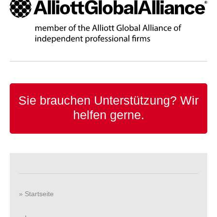
Sie brauchen Unterstützung?
Wir
helfen gerne.
» Startseite