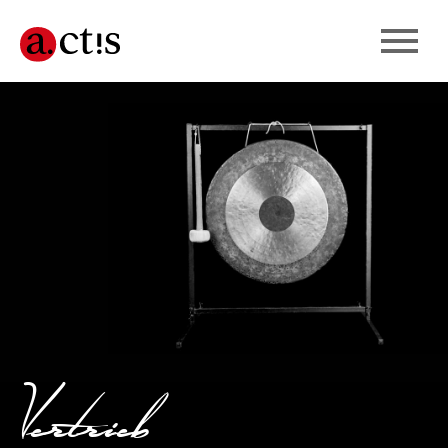
Vertrieb