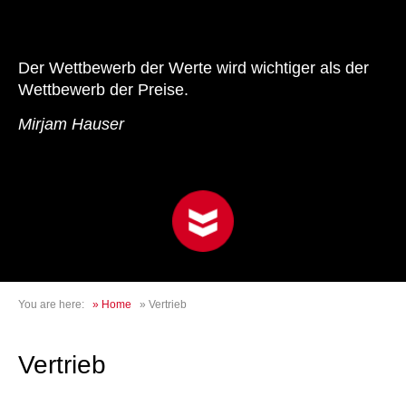
Der Wettbewerb der Werte wird wichtiger als der
Wettbewerb der Preise.
Mirjam Hauser
You are here:
»
Home
»
Vertrieb
Vertrieb