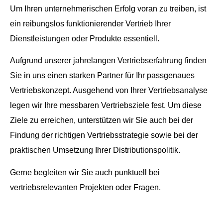
Um Ihren unternehmerischen Erfolg voran zu treiben, ist
ein reibungslos funktionierender Vertrieb Ihrer
Dienstleistungen oder Produkte essentiell.
Aufgrund unserer jahrelangen Vertriebserfahrung finden
Sie in uns einen starken Partner für Ihr passgenaues
Vertriebskonzept. Ausgehend von Ihrer Vertriebsanalyse
legen wir Ihre messbaren Vertriebsziele fest. Um diese
Ziele zu erreichen, unterstützen wir Sie auch bei der
Findung der richtigen Vertriebsstrategie sowie bei der
praktischen Umsetzung Ihrer Distributionspolitik.
Gerne begleiten wir Sie auch punktuell bei
vertriebsrelevanten Projekten oder Fragen.