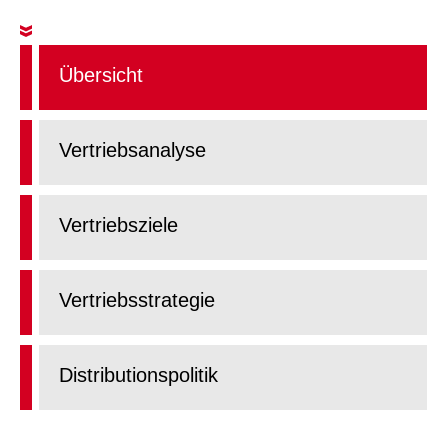
Übersicht
Vertriebsanalyse
Vertriebsziele
Vertriebsstrategie
Distributionspolitik