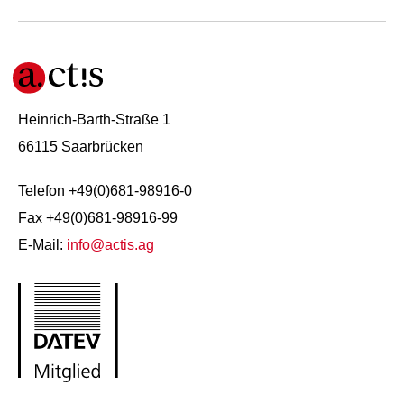
Heinrich-Barth-Straße 1
66115 Saarbrücken
Telefon +49(0)681-98916-0
Fax +49(0)681-98916-99
E-Mail:
info@actis.ag