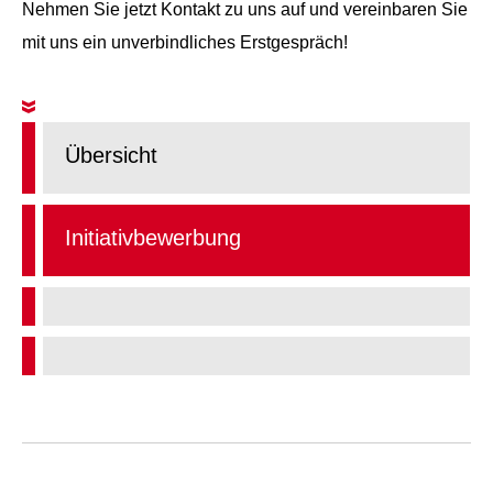
Nehmen Sie jetzt Kontakt zu uns auf und vereinbaren Sie
mit uns ein unverbindliches Erstgespräch!
Übersicht
Initiativbewerbung