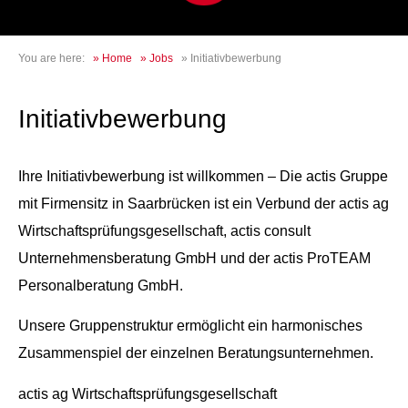
You are here:
»
Home
»
Jobs
»
Initiativbewerbung
Initiativbewerbung
Ihre Initiativbewerbung ist willkommen – Die actis Gruppe
mit Firmensitz in Saarbrücken ist ein Verbund der actis ag
Wirtschaftsprüfungsgesellschaft, actis consult
Unternehmensberatung GmbH und der actis ProTEAM
Personalberatung GmbH.
Unsere Gruppenstruktur ermöglicht ein harmonisches
Zusammenspiel der einzelnen Beratungsunternehmen.
actis ag Wirtschaftsprüfungsgesellschaft