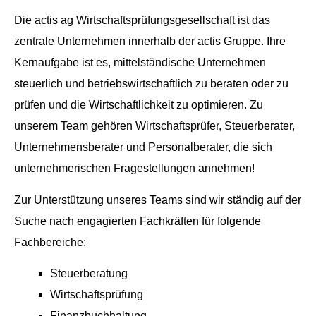
Die actis ag Wirtschaftsprüfungsgesellschaft ist das
zentrale Unternehmen innerhalb der actis Gruppe. Ihre
Kernaufgabe ist es, mittelständische Unternehmen
steuerlich und betriebswirtschaftlich zu beraten oder zu
prüfen und die Wirtschaftlichkeit zu optimieren. Zu
unserem Team gehören Wirtschaftsprüfer, Steuerberater,
Unternehmensberater und Personalberater, die sich
unternehmerischen Fragestellungen annehmen!
Zur Unterstützung unseres Teams sind wir ständig auf der
Suche nach engagierten Fachkräften für folgende
Fachbereiche:
Steuerberatung
Wirtschaftsprüfung
Finanzbuchhaltung