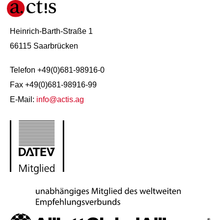
Heinrich-Barth-Straße 1
66115 Saarbrücken
Telefon +49(0)681-98916-0
Fax +49(0)681-98916-99
E-Mail:
info@actis.ag