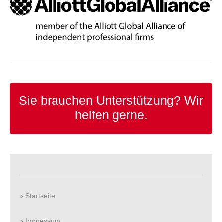
Sie brauchen Unterstützung?
Wir
helfen gerne.
» Startseite
» Impressum