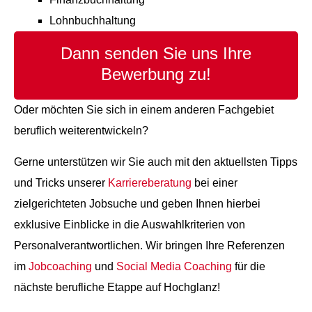
Lohnbuchhaltung
Dann senden Sie uns Ihre
Bewerbung zu!
Oder möchten Sie sich in einem anderen Fachgebiet
beruflich weiterentwickeln?
Gerne unterstützen wir Sie auch mit den aktuellsten Tipps
und Tricks unserer
Karriereberatung
bei einer
zielgerichteten Jobsuche und geben Ihnen hierbei
exklusive Einblicke in die Auswahlkriterien von
Personalverantwortlichen. Wir bringen Ihre Referenzen
im
Jobcoaching
und
Social Media Coaching
für die
nächste berufliche Etappe auf Hochglanz!