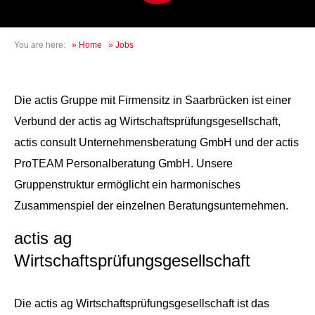
You are here:
»
Home
»
Jobs
Die actis Gruppe mit Firmensitz in Saarbrücken ist einer
Verbund der actis ag Wirtschaftsprüfungsgesellschaft,
actis consult Unternehmensberatung GmbH und der actis
ProTEAM Personalberatung GmbH. Unsere
Gruppenstruktur ermöglicht ein harmonisches
Zusammenspiel der einzelnen Beratungsunternehmen.
actis ag
Wirtschaftsprüfungsgesellschaft
Die actis ag Wirtschaftsprüfungsgesellschaft ist das