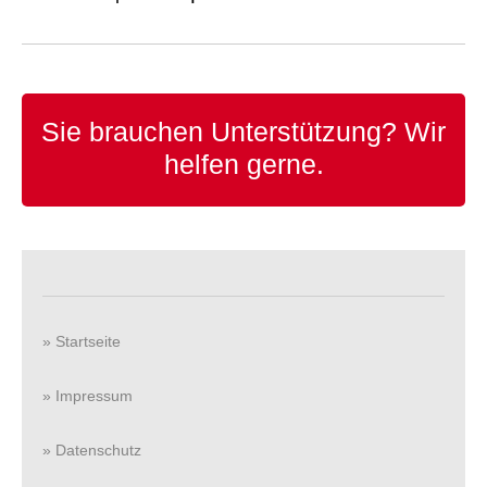
Sie brauchen Unterstützung?
Wir
helfen gerne.
» Startseite
» Impressum
» Datenschutz