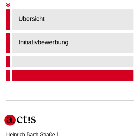
Übersicht
Initiativbewerbung
Heinrich-Barth-Straße 1