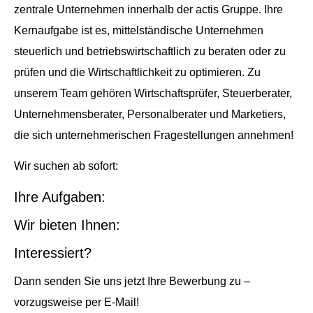
zentrale Unternehmen innerhalb der actis Gruppe. Ihre
Kernaufgabe ist es, mittelständische Unternehmen
steuerlich und betriebswirtschaftlich zu beraten oder zu
prüfen und die Wirtschaftlichkeit zu optimieren. Zu
unserem Team gehören Wirtschaftsprüfer, Steuerberater,
Unternehmensberater, Personalberater und Marketiers,
die sich unternehmerischen Fragestellungen annehmen!
Wir suchen ab sofort:
Ihre Aufgaben:
Wir bieten Ihnen:
Interessiert?
Dann senden Sie uns jetzt Ihre Bewerbung zu –
vorzugsweise per E-Mail!