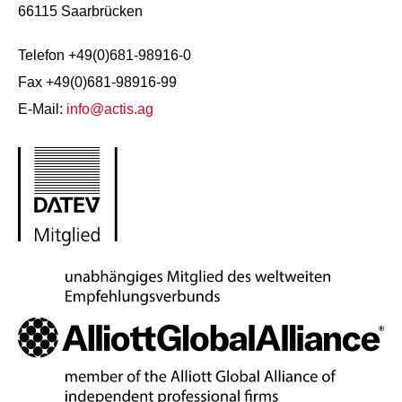
66115 Saarbrücken
Telefon +49(0)681-98916-0
Fax +49(0)681-98916-99
E-Mail:
info@actis.ag