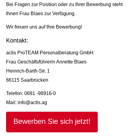
Bei Fragen zur Position oder zu Ihrer Bewerbung steht
Ihnen Frau Blaes zur Verfügung.
Wir freuen uns auf Ihre Bewerbung!
Kontakt:
actis ProTEAM Personalberatung GmbH
Frau Geschäftsführerin Annette Blaes
Heinrich-Barth-Str. 1
66115 Saarbrücken
Telefon: 0681 -98916-0
Mail: info@actis.ag
Bewerben Sie sich jetzt!