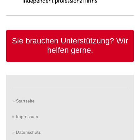
Sie brauchen Unterstützung?
Wir
helfen gerne.
» Startseite
» Impressum
» Datenschutz