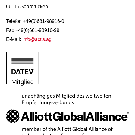
66115 Saarbrücken
Telefon +49(0)681-98916-0
Fax +49(0)681-98916-99
E-Mail:
info@actis.ag