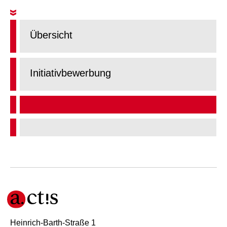
Übersicht
Initiativbewerbung
Heinrich-Barth-Straße 1